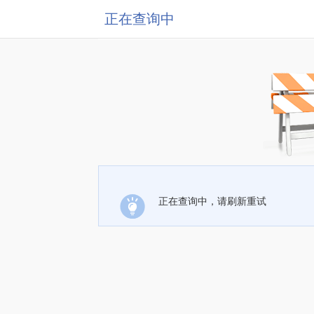
正在查询中
正在查询中，请刷新重试